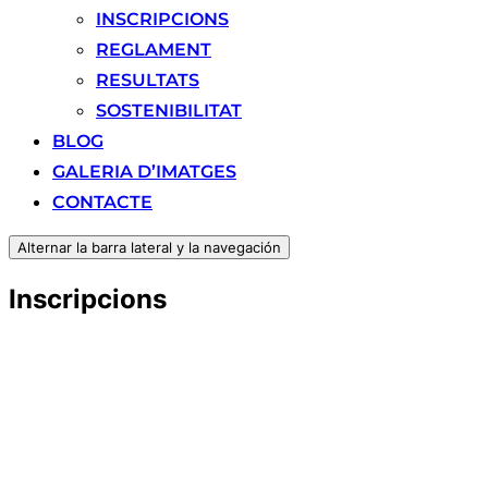
INSCRIPCIONS
REGLAMENT
RESULTATS
SOSTENIBILITAT
BLOG
GALERIA D’IMATGES
CONTACTE
Alternar la barra lateral y la navegación
Inscripcions