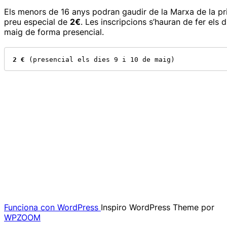
Els menors de 16 anys podran gaudir de la Marxa de la p
preu especial de
2€
. Les inscripcions s’hauran de fer els d
maig de forma presencial.
2 €
 (presencial els dies 9 i 10 de maig)
Funciona con WordPress
Inspiro WordPress Theme por
WPZOOM